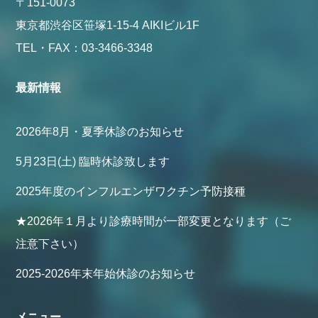
〒151-0073
東京都渋谷区笹塚1-15-4 AIKIビル1F
TEL・FAX：03-3466-3348
最新情報
2026年8月・夏季休診のお知らせ
5月23日(土) 臨時休診致します
2025年度のインフルエンザワクチン予防接種
★2026年１月より診療時間が一部変更となります（ご
注意下さい）
2025-2026年末年始休診のお知らせ
メニュー