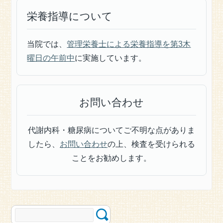
栄養指導について
当院では、
管理栄養士による栄養指導を第3木
曜日の午前中
に実施しています。
お問い合わせ
代謝内科・糖尿病についてご不明な点がありま
したら、
お問い合わせ
の上、検査を受けられる
ことをお勧めします。