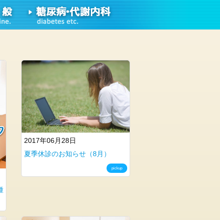
2017年06月28日
夏季休診のお知らせ（8月）
pickup
種