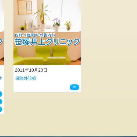
2011年10月20日
性
保険外診療
ED