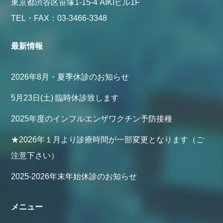
東京都渋谷区笹塚1-15-4 AIKIビル1F
TEL・FAX：03-3466-3348
最新情報
2026年8月・夏季休診のお知らせ
5月23日(土) 臨時休診致します
2025年度のインフルエンザワクチン予防接種
★2026年１月より診療時間が一部変更となります（ご
注意下さい）
2025-2026年末年始休診のお知らせ
メニュー