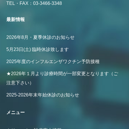
TEL・FAX：03-3466-3348
最新情報
2026年8月・夏季休診のお知らせ
5月23日(土) 臨時休診致します
2025年度のインフルエンザワクチン予防接種
★2026年１月より診療時間が一部変更となります（ご
注意下さい）
2025-2026年末年始休診のお知らせ
メニュー